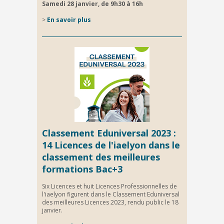
Samedi 28 janvier, d
e 9h30 à 16h
>
E
n savoir plus
Classement Eduniversal 2023 :
14 Licences de l'iaelyon dans le
classement des meilleures
formations Bac+3
Six Licences et huit Licences Professionnelles de
l'iaelyon figurent dans le Classement Eduniversal
des meilleures Licences 2023, rendu public le 18
janvier.