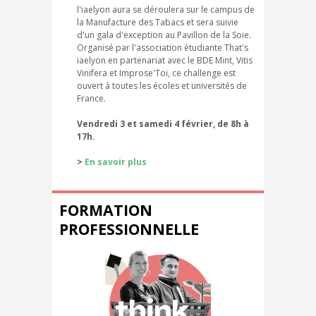
l'iaelyon aura se déroulera sur le campus de
la Manufacture des Tabacs et sera suivie
d'un gala d'exception au Pavillon de la Soie.
Organisé par l'association étudiante That's
iaelyon en partenariat avec le BDE Mint, Vitis
Vinifera et Improse'Toi, ce challenge est
ouvert à toutes les écoles et universités de
France.
Vendredi 3 et samedi 4 février, de 8h à
17h.
>
En savoir plus
FORMATION
PROFESSIONNELLE