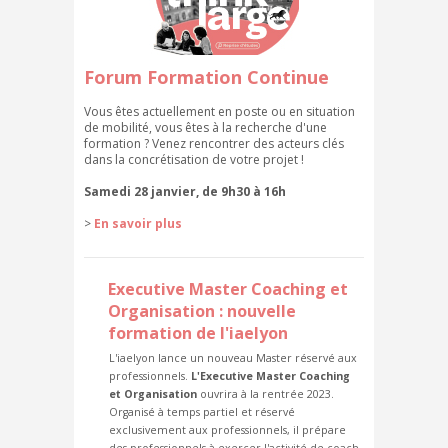
Forum Formation Continue
Vous êtes actuellement en poste ou en situation
de mobilité, vous êtes à la recherche d'une
formation ? Venez rencontrer des acteurs clés
dans la concrétisation de votre projet !
Samedi 28 janvier, de 9h30 à 16h
>
En savoir plus
Executive Master Coaching et
Organisation : nouvelle
formation de l'iaelyon
L'iaelyon lance un nouveau Master réservé aux
professionnels.
L'Executive Master Coaching
et Organisation
ouvrira à la rentrée 2023.
Organisé à temps partiel et réservé
exclusivement aux professionnels, il prépare