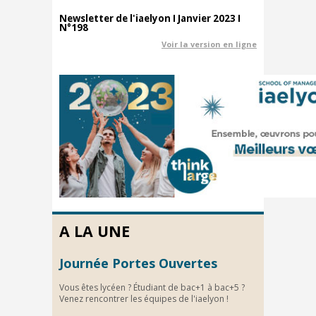
Newsletter de l'iaelyon I Janvier 2023 I
N°198
Voir la version en ligne
A LA UNE
Journée Portes Ouvertes
Vous êtes lycéen ? Étudiant de bac+1 à bac+5 ?
Venez rencontrer les équipes de l'iaelyon !