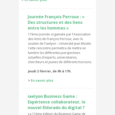
Journée François Perroux : «
Des structures et des liens
entre les hommes »
17ème Journée organisée par l'Association
des Amis de François Perroux, avec le
soutien de l'iaelyon - Université Jean Moulin.
Cette rencontre permettra de mettre en
lumière les différentes perspectives
actuelles d'experts, universitaires,
chercheurs et jeunes de différents horizons.
Jeudi 2 février, de 9h à 17h.
>
En savoir plus
iaelyon Business Game :
Expérience collaborateur, le
nouvel Eldorado du digital ?
La 11ème édition du Business Game de