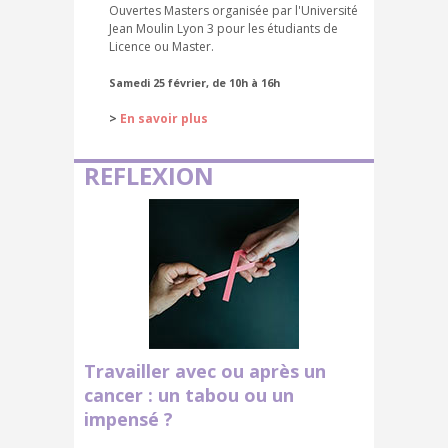
Ouvertes Masters organisée par l'Université
Jean Moulin Lyon 3 pour les étudiants de
Licence ou Master.
Samedi 25 février, de 10h à 16h
>
En savoir plus
REFLEXION
Travailler avec ou après un
cancer : un tabou ou un
impensé ?