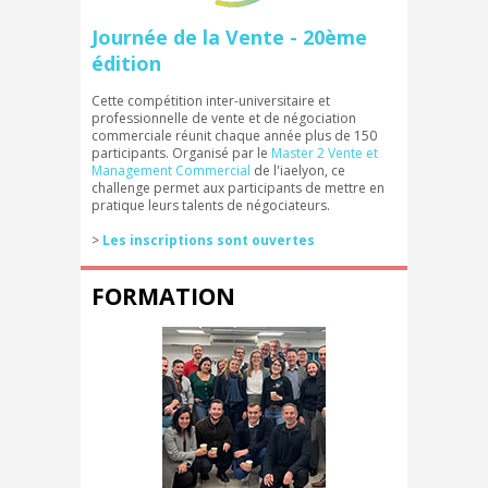
Journée de la Vente - 20ème
édition
Cette compétition inter-universitaire et
professionnelle de vente et de négociation
commerciale réunit chaque année plus de 150
participants. Organisé par le
Master 2 Vente et
Management Commercial
de l'iaelyon, ce
challenge permet aux participants de mettre en
pratique leurs talents de négociateurs.
>
Les inscriptions sont ouvertes
FORMATION