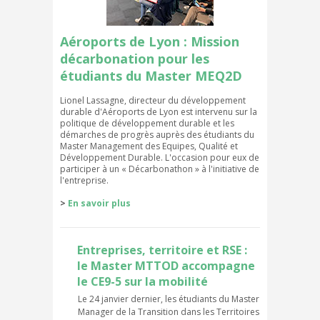
Aéroports de Lyon : Mission
décarbonation pour les
étudiants du Master MEQ2D
Lionel Lassagne, directeur du développement
durable d'Aéroports de Lyon est intervenu sur la
politique de développement durable et les
démarches de progrès auprès des étudiants du
Master Management des Equipes, Qualité et
Développement Durable. L'occasion pour eux de
participer à un « Décarbonathon » à l'initiative de
l'entreprise.
>
En savoir plus
Entreprises, territoire et RSE :
le Master MTTOD accompagne
le CE9-5 sur la mobilité
Le 24 janvier dernier, les étudiants du Master
Manager de la Transition dans les Territoires