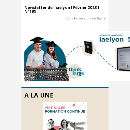
Newsletter de l'iaelyon I Février 2023 I
N°199
Voir la version en ligne
A LA UNE