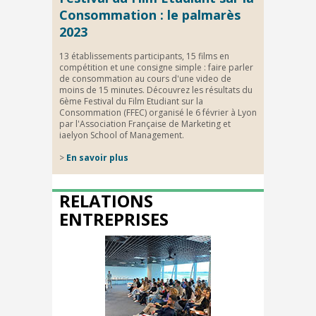
Consommation : le palmarès
2023
13 établissements participants, 15 films en
compétition et une consigne simple : faire parler
de consommation au cours d'une video de
moins de 15 minutes. Découvrez les résultats du
6ème Festival du Film Etudiant sur la
Consommation (FFEC) organisé le 6 février à Lyon
par l'Association Française de Marketing et
iaelyon School of Management.
>
En savoir plus
RELATIONS
ENTREPRISES