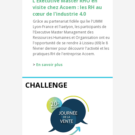
L'Executive Master RHO en
visite chez Acoem : les RH au
cœur de l'industrie 4.0
Grâce au partenariat fidèle qui lie l'UIMM
Lyon-France et l'iaelyon, les participants de
l'Executive Master Management des
Ressources Humaines et Organisation ont eu
l'opportunité de se rendre à Lissieu (69) le 8
février dernier pour découvrir l'activité et les
pratiques RH de l'entreprise Acoem.
>
En savoir plus
CHALLENGE