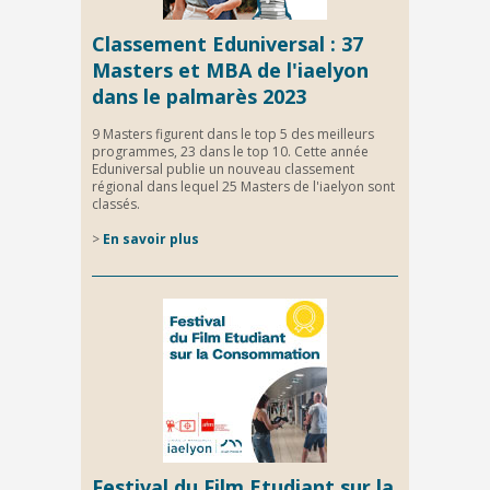
Classement Eduniversal : 37
Masters et MBA de l'iaelyon
dans le palmarès 2023
9 Masters figurent dans le top 5 des meilleurs
programmes, 23 dans le top 10. Cette année
Eduniversal publie un nouveau classement
régional dans lequel 25 Masters de l'iaelyon sont
classés.
>
En savoir plus
Festival du Film Etudiant sur la