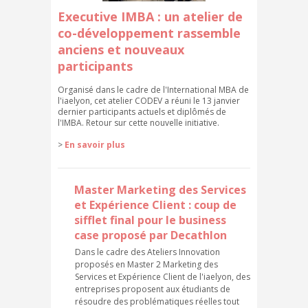
Executive IMBA : un atelier de
co-développement rassemble
anciens et nouveaux
participants
Organisé dans le cadre de l'International MBA de
l'iaelyon, cet atelier CODEV a réuni le 13 janvier
dernier participants actuels et diplômés de
l'IMBA. Retour sur cette nouvelle initiative.
>
En savoir plus
Master Marketing des Services
et Expérience Client : coup de
sifflet final pour le business
case proposé par Decathlon
Dans le cadre des Ateliers Innovation
proposés en Master 2 Marketing des
Services et Expérience Client de l'iaelyon, des
entreprises proposent aux étudiants de
résoudre des problématiques réelles tout