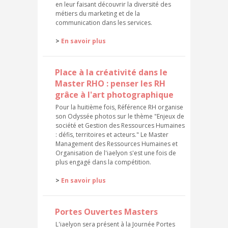
en leur faisant découvrir la diversité des
métiers du marketing et de la
communication dans les services.
>
En savoir plus
Place à la créativité dans le
Master RHO : penser les RH
grâce à l'art photographique
Pour la huitième fois, Référence RH organise
son Odyssée photos sur le thème "Enjeux de
société et Gestion des Ressources Humaines
: défis, territoires et acteurs." Le Master
Management des Ressources Humaines et
Organisation de l'iaelyon s'est une fois de
plus engagé dans la compétition.
>
En savoir plus
Portes Ouvertes Masters
L'iaelyon sera présent à la Journée Portes