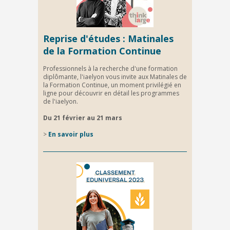
Reprise d'études : Matinales
de la Formation Continue
Professionnels à la recherche d'une formation
diplômante, l'iaelyon vous invite aux Matinales de
la Formation Continue, un moment privilégié en
ligne pour découvrir en détail les programmes
de l'iaelyon.
Du 21 février au 21 mars
>
E
n savoir plus