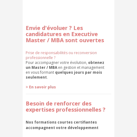
Envie d'évoluer ? Les
candidatures en Executive
Master / MBA sont ouvertes
Prise de responsabilités ou reconversion
professionnelle ?
Pour accompagner votre évolution,
obtenez
un Master / MBA
en gestion et management
en vous formant
quelques jours par mois
seulement
.
> En savoir plus
Besoin de renforcer des
expertises professionnelles ?
Nos formations courtes certifiantes
accompagnent votre développement