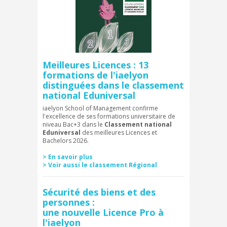
Meilleures Licences : 13
formations de l'iaelyon
distinguées dans le classement
national Eduniversal
iaelyon School of Management confirme
l'excellence de ses formations universitaire de
niveau Bac+3 dans le
Classement national
Eduniversal
des meilleures Licences et
Bachelors 2026.
> En savoir plus
> Voir aussi le classement Régional
Sécurité des biens et des
personnes :
une nouvelle Licence Pro
à
l'iaelyon