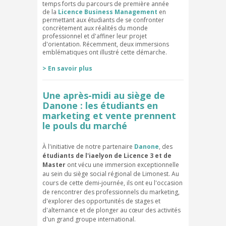
temps forts du parcours de première année
de la
Licence Business Management
en
permettant aux étudiants de se confronter
concrètement aux réalités du monde
professionnel et d'affiner leur projet
d'orientation. Récemment, deux immersions
emblématiques ont illustré cette démarche.
> En savoir plus
Une après-midi au siège de
Danone : les étudiants en
marketing et vente prennent
le pouls du marché
À l'initiative de notre partenaire
Danone
, des
étudiants de l'iaelyon de Licence 3 et de
Master
ont vécu une immersion exceptionnelle
au sein du siège social régional de Limonest. Au
cours de cette demi-journée, ils ont eu l'occasion
de rencontrer des professionnels du marketing,
d'explorer des opportunités de stages et
d'alternance et de plonger au cœur des activités
d'un grand groupe international.