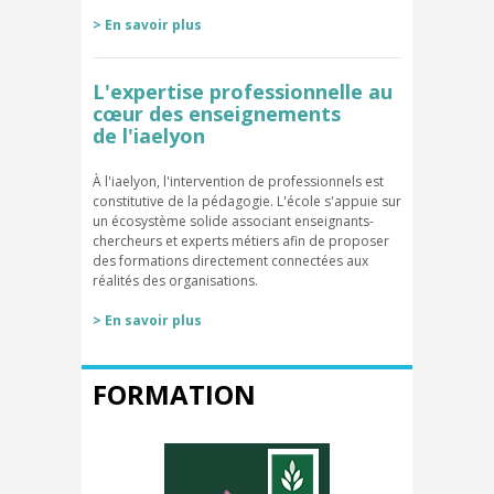
> En savoir plus
L'expertise professionnelle au
cœur des enseignements
de l'iaelyon
À l'iaelyon, l'intervention de professionnels est
constitutive de la pédagogie. L'école s'appuie sur
un écosystème solide associant enseignants-
chercheurs et experts métiers afin de proposer
des formations directement connectées aux
réalités des organisations.
> En savoir plus
FORMATION