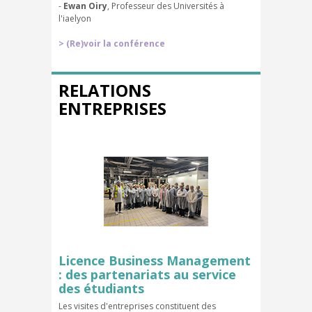
-
Ewan Oiry
, Professeur des Universités à
l'iaelyon
> (Re)voir la conférence
RELATIONS
ENTREPRISES
Licence Business Management
: des partenariats au service
des étudiants
Les visites d'entreprises constituent des