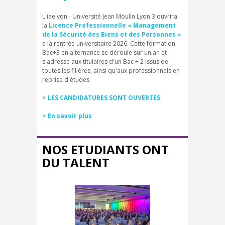
L'iaelyon - Université Jean Moulin Lyon 3 ouvrira
la
Licence Professionnelle « Management
de la Sécurité des Biens et des Personnes »
à la rentrée universitaire 2026. Cette formation
Bac+3 en alternance se déroule sur un an et
s'adresse aux titulaires d'un Bac + 2 issus de
toutes les filières, ainsi qu'aux professionnels en
reprise d'études.
> LES CANDIDATURES SONT OUVERTES
> En savoir plus
NOS ETUDIANTS ONT
DU TALENT