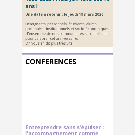
ans !
Une date à retenir : le jeudi 19 mars 2026
Enseignants, personnels, étudiants, alumni,
partenaires institutionnels et socio-économiques
: l'ensemble de nos communautés seront réunies
pour célébrer cet anniversaire.
On vous en dit plus très vite !
CONFERENCES
Entreprendre sans s'épuiser :
l'accompagnement comme