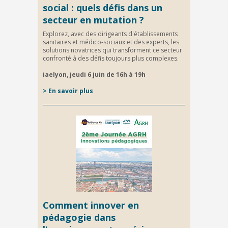
social : quels défis dans un
secteur en mutation ?
Explorez, avec des dirigeants d'établissements
sanitaires et médico-sociaux et des experts, les
solutions novatrices qui transforment ce secteur
confronté à des défis toujours plus complexes.
iaelyon, jeudi 6 juin de 16h à 19h
> En savoir plus
Comment innover en
pédagogie dans