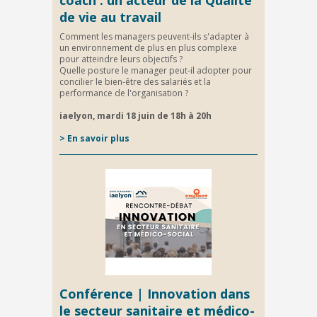
coach : un acteur de la Qualité
de vie au travail
Comment les managers peuvent-ils s'adapter à
un environnement de plus en plus complexe
pour atteindre leurs objectifs ?
Quelle posture le manager peut-il adopter pour
concilier le bien-être des salariés et la
performance de l'organisation ?
iaelyon, mardi 18 juin de 18h à 20h
> En savoir plus
Conférence | Innovation dans
le secteur sanitaire et médico-