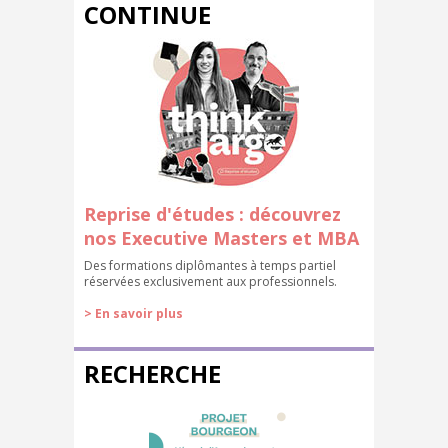
CONTINUE
Reprise d'études : découvrez
nos Executive Masters et MBA
Des formations diplômantes à temps partiel
réservées exclusivement aux professionnels.
> En savoir plus
RECHERCHE