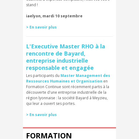
stand !
iaelyon, mardi 10 septembre
> En savoir plus
L'Executive Master RHO à la
rencontre de Bayard,
entreprise industrielle
responsable et engagée
Les participants du
Master Management des
Ressources Humaines et Organisation
en
Formation Continue sont récemment partis à la
découverte d'une entreprise industrielle de la
région lyonnaise : la société Bayard à Meyzieu,
qui leur a ouvert ses portes.
> En savoir plus
FORMATION