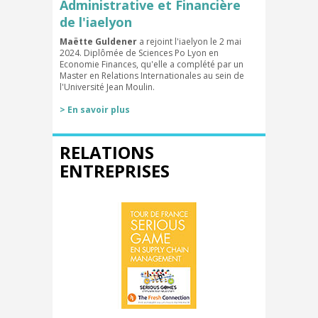
Administrative et Financière
de l'iaelyon
Maëtte Guldener
a rejoint l'iaelyon le 2 mai
2024. Diplômée de Sciences Po Lyon en
Economie Finances, qu'elle a complété par un
Master en Relations Internationales au sein de
l'Université Jean Moulin.
> En savoir plus
RELATIONS
ENTREPRISES