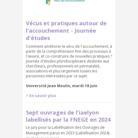
Vécus et pratiques autour de
l'accouchement - Journée
d'études
Comment améliorer le vécu de l'accouchement, à
partir de la compréhension fine des processus à
l'œuvre, et co-construire de nouvelles pratiques ?
Journée d'études pluridisciplinaire destinée aux
chercheurs, professionnels en périnatalité,
associations et plus largement toutes les
personnes intéressées par ce sujet.
Université Jean Moulin, mardi 18 juin
> En savoir plus
Sept ouvrages de l'iaelyon
labellisés par la FNEGE en 2024
Le jury pour la Labellisation des Ouvrages de
Management parus en 2023 (Labellisation 2024)