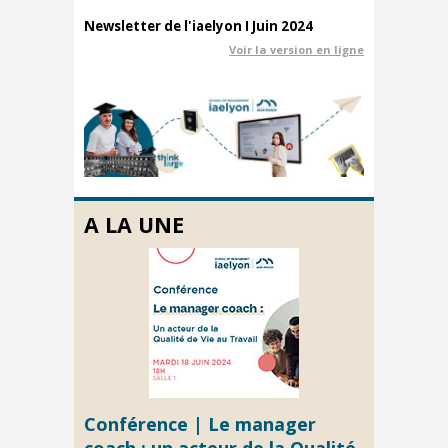
Newsletter de l'iaelyon I Juin 2024
Voir la version en ligne
A LA UNE
Conférence | Le manager