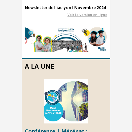
Newsletter de l'iaelyon I Novembre 2024
Voir la version en ligne
A LA UNE
Conférence | Mécénat :