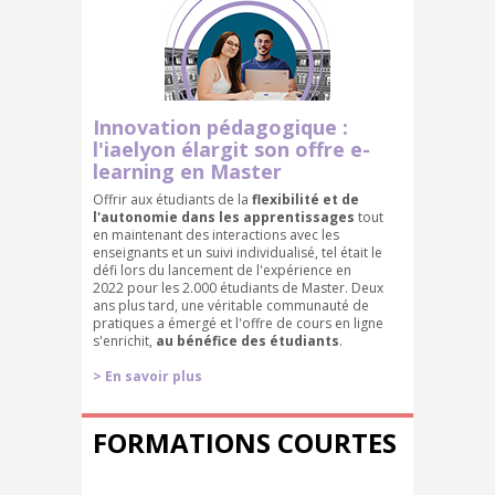
Innovation pédagogique :
l'iaelyon élargit son offre e-
learning en Master
Offrir aux étudiants de la
flexibilité et de
l'autonomie dans les apprentissages
tout
en maintenant des interactions avec les
enseignants et un suivi individualisé, tel était le
défi lors du lancement de l'expérience en
2022 pour les 2.000 étudiants de Master. Deux
ans plus tard, une véritable communauté de
pratiques a émergé et l'offre de cours en ligne
s'enrichit,
au bénéfice des étudiants
.
> En savoir plus
FORMATIONS COURTES