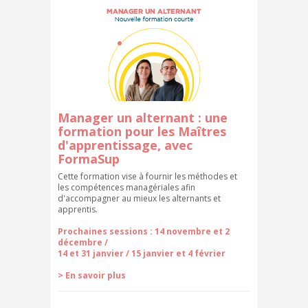
Manager un alternant : une
formation pour les Maîtres
d'apprentissage, avec
FormaSup
Cette formation vise à fournir les méthodes et
les compétences managériales afin
d'accompagner au mieux les alternants et
apprentis.
Prochaines sessions : 14 novembre et 2
décembre /
14 et 31 janvier / 15 janvier et 4 février
> En savoir plus