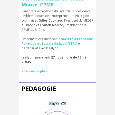
Morize, CPME
Rencontre exceptionnelle avec deux présidents
emblématiques de l'entrepreneuriat en région
Lyonnaise :
Gilles Courteix
, Président du MEDEF
du Rhône et
Franck Morize
, Président de la
CPME du Rhône.
Evenement organisé par la
Société d'Economie
Politique et Sociale de Lyon (SEPL)
en
partenariat avec l'iaelyon.
iaelyon, mercredi 27 novembre de 17h à
20h45
> En savoir plus
PEDAGOGIE