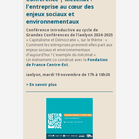
l'entreprise au cœur des
enjeux sociaux et
environnementaux
Conférence introductive au cycle de
Grandes Conférences de l'iaelyon 2024-2025
« Capitalisme et Démocratie », sur le thème : «
Comment les entreprises prennent-elles part aux
enjeux sociaux et environnementaux
d'aujourd'hui ? L'exemple du mécénat ».
Un événement co-construit avec la
Fondation
de France Centre-Est.
iaelyon, mardi 19 novembre de 17h à 18h30
> En savoir plus