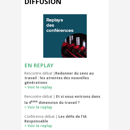
DIFFUSION
EN REPLAY
Rencontre-débat |
Redonner du sens au
travail : les attentes des nouvelles
générations
> Voir le replay
Rencontre-débat |
Et si nous entrions dans
ème
la 4
dimension du travail ?
> Voir le replay
Conférence-débat |
Les défis de l'IA
Responsable
> Voir le replay