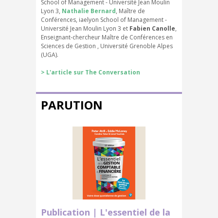
School of Management - Université Jean Moulin
Lyon 3,
Nathalie Bernard
, Maître de
Conférences, iaelyon School of Management -
Université Jean Moulin Lyon 3 et
Fabien Canolle
,
Enseignant-chercheur Maître de Conférences en
Sciences de Gestion , Université Grenoble Alpes
(UGA).
> L'article sur The Conversation
PARUTION
Publication | L'essentiel de la