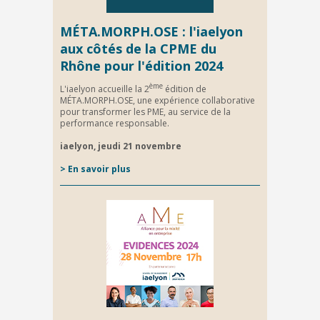
MÉTA.MORPH.OSE : l'iaelyon
aux côtés de la CPME du
Rhône pour l'édition 2024
ème
L'iaelyon accueille la 2
édition de
MÉTA.MORPH.OSE, une expérience collaborative
pour transformer les PME, au service de la
performance responsable.
iaelyon, jeudi 21 novembre
> En savoir plus