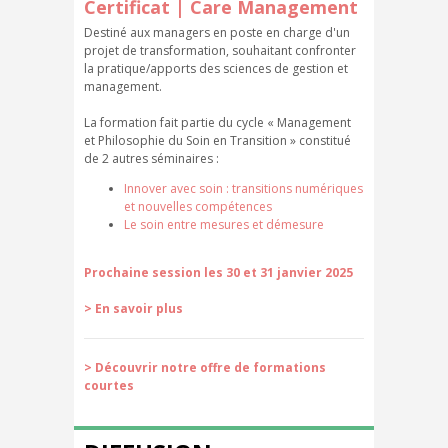
Certificat | Care Management
Destiné aux managers en poste en charge d'un
projet de transformation, souhaitant confronter
la pratique/apports des sciences de gestion et
management.
La formation fait partie du cycle « Management
et Philosophie du Soin en Transition » constitué
de 2 autres séminaires :
Innover avec soin : transitions numériques
et nouvelles compétences
Le soin entre mesures et démesure
Prochaine session les 30 et 31 janvier 2025
> En savoir plus
> Découvrir notre offre de formations
courtes