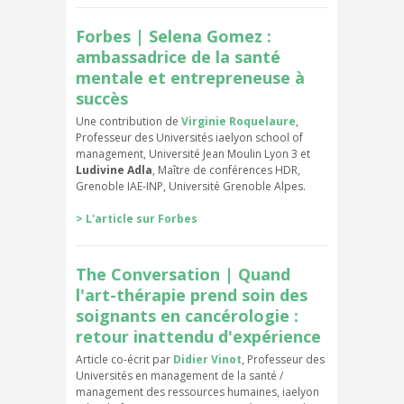
Forbes | Selena Gomez :
ambassadrice de la santé
mentale et entrepreneuse à
succès
Une contribution de
Virginie Roquelaure
,
Professeur des Universités iaelyon school of
management, Université Jean Moulin Lyon 3 et
Ludivine Adla
, Maître de conférences HDR,
Grenoble IAE-INP, Université Grenoble Alpes.
> L'article sur Forbes
The Conversation | Quand
l'art-thérapie prend soin des
soignants en cancérologie :
retour inattendu d'expérience
Article co-écrit par
Didier Vinot
, Professeur des
Universités en management de la santé /
management des ressources humaines, iaelyon