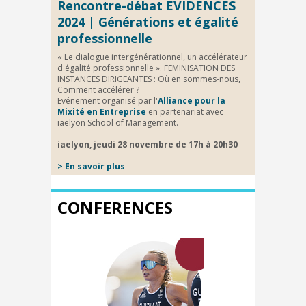
Rencontre-débat EVIDENCES
2024 | Générations et égalité
professionnelle
« Le dialogue intergénérationnel, un accélérateur
d'égalité professionnelle ».
FEMINISATION DES
INSTANCES DIRIGEANTES : Où en sommes-nous,
Comment accélérer ?
Evénement organisé par l'
Alliance pour la
Mixité en Entreprise
en partenariat avec
iaelyon School of Management.
iaelyon, jeudi 28 novembre de 17h à 20h30
> En savoir plus
CONFERENCES