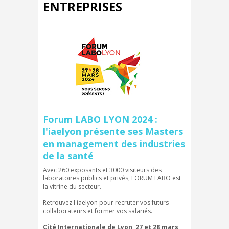
ENTREPRISES
Forum LABO LYON 2024 :
l'iaelyon présente ses Masters
en management des industries
de la santé
Avec 260 exposants et 3000 visiteurs des
laboratoires publics et privés, FORUM LABO est
la vitrine du secteur.
Retrouvez l'iaelyon pour recruter vos futurs
collaborateurs et former vos salariés.
Cité Internationale de Lyon, 27 et 28 mars,