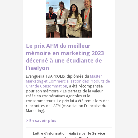
Le prix AFM du meilleur
mémoire en marketing 2023
décerné à une étudiante de
l'iaelyon
Evanguelia TSIAPKOLIS, diplômée du
Master
Marketing et Commercialisation des Produits de
Grande Consommation
, a été récompensée
pour son mémoire « Le partage de la valeur
créée en coopératives agricoles et le
consommateur ». Le prix lui a été remis lors des
rencontres de l'AFM (Association Française du
Marketing).
>
En savoir plus
Lettre d'information réalisée par le
Service