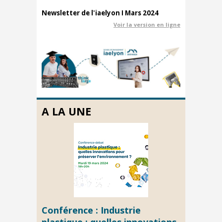
Newsletter de l'iaelyon I Mars 2024
Voir la version en ligne
A LA UNE
Conférence : Industrie