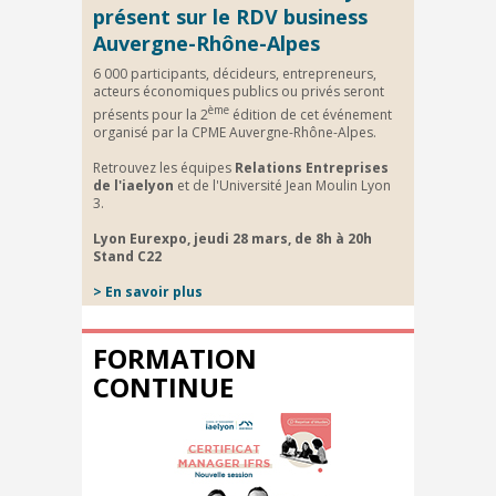
présent sur le RDV business
Auvergne-Rhône-Alpes
6 000 participants, décideurs, entrepreneurs,
acteurs économiques publics ou privés seront
ème
présents pour la 2
édition de cet événement
organisé par la CPME Auvergne-Rhône-Alpes.
Retrouvez les équipes
Relations Entreprises
de l'iaelyon
et de l'Université Jean Moulin Lyon
3.
Lyon Eurexpo, jeudi 28 mars, de 8h à 20h
Stand C22
>
En savoir plus
FORMATION
CONTINUE