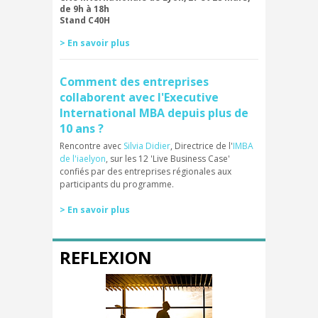
de 9h à 18h
Stand C40H
>
En savoir plus
Comment des entreprises
collaborent avec l'Executive
International MBA depuis plus de
10 ans ?
Rencontre avec
Silvia Didier
, Directrice de l'
IMBA
de l'iaelyon
, sur les 12 'Live Business Case'
confiés par des entreprises régionales aux
participants du programme.
>
En savoir plus
REFLEXION