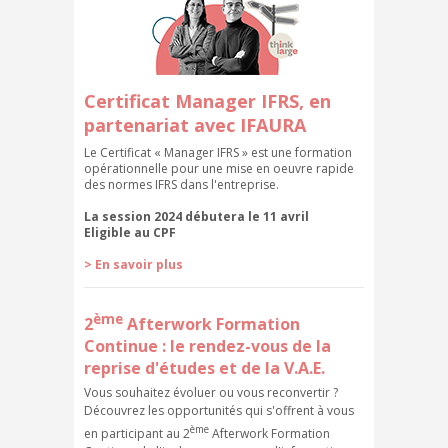
Certificat Manager IFRS, en
partenariat avec IFAURA
Le Certificat « Manager IFRS » est une formation
opérationnelle pour une mise en oeuvre rapide
des normes IFRS dans l'entreprise.
La session 2024 débutera le 11 avril
Eligible au CPF
>
En savoir plus
ème
2
Afterwork Formation
Continue : le rendez-vous de la
reprise d'études et de la V.A.E.
Vous souhaitez évoluer ou vous reconvertir ?
Découvrez les opportunités qui s'offrent à vous
ème
en participant au 2
Afterwork Formation