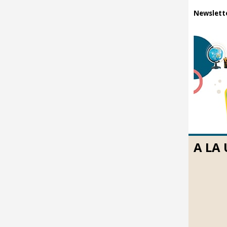
Newsletter
A LA