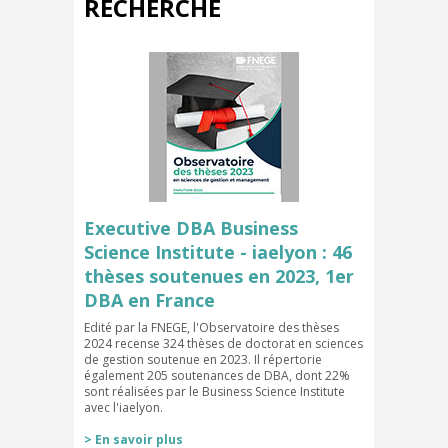
RECHERCHE
Executive DBA Business
Science Institute - iaelyon : 46
thèses soutenues en 2023, 1er
DBA en France
Edité par la FNEGE, l'Observatoire des thèses
2024 recense 324 thèses de doctorat en sciences
de gestion soutenue en 2023. Il répertorie
également 205 soutenances de DBA, dont 22%
sont réalisées par le Business Science Institute
avec l'iaelyon.
> En savoir plus