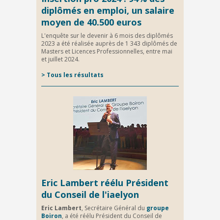
diplômés en emploi, un salaire
moyen de 40.500 euros
L'enquête sur le devenir à 6 mois des diplômés
2023 a été réalisée auprès de 1 343 diplômés de
Masters et Licences Professionnelles, entre mai
et juillet 2024.
>
Tous les résultats
Eric Lambert réélu Président
du Conseil de l'iaelyon
Eric Lambert
, Secrétaire Général du
groupe
Boiron
, a été réélu Président du Conseil de