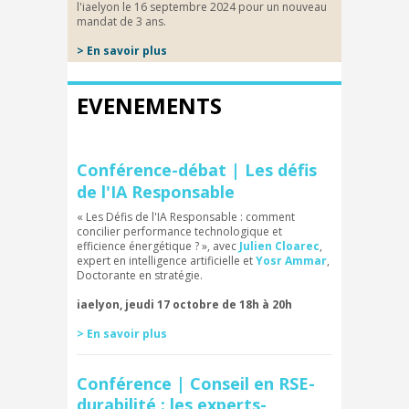
l'iaelyon le 16 septembre 2024 pour un nouveau
mandat de 3 ans.
> En savoir plus
EVENEMENTS
Conférence-débat | Les défis
de l'IA Responsable
« Les Défis de l'IA Responsable : comment
concilier performance technologique et
efficience énergétique ? », avec
Julien Cloarec
,
expert en intelligence artificielle et
Yosr Ammar
,
Doctorante en stratégie.
iaelyon, jeudi 17 octobre de 18h à 20h
> En savoir plus
Conférence | Conseil en RSE-
durabilité : les experts-