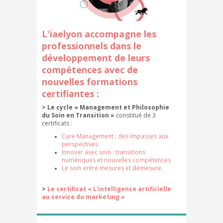
L'iaelyon accompagne les
professionnels dans le
développement de leurs
compétences avec de
nouvelles formations
certifiantes :
>
Le cycle « Management et Philosophie
du Soin en Transition »
constitué de 3
certificats :
Care Management : des impasses aux
perspectives
Innover avec soin : transitions
numériques et nouvelles compétences
Le soin entre mesures et démesure
>
Le certificat « L'intelligence artificielle
au service du marketing »