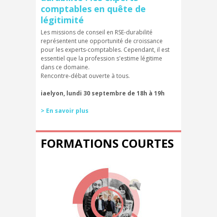
comptables en quête de
légitimité
Les missions de conseil en RSE-durabilité
représentent une opportunité de croissance
pour les experts-comptables. Cependant, il est
essentiel que la profession s'estime légitime
dans ce domaine.
Rencontre-débat ouverte à tous.
iaelyon, lundi 30 septembre de 18h à 19h
> En savoir plus
FORMATIONS COURTES